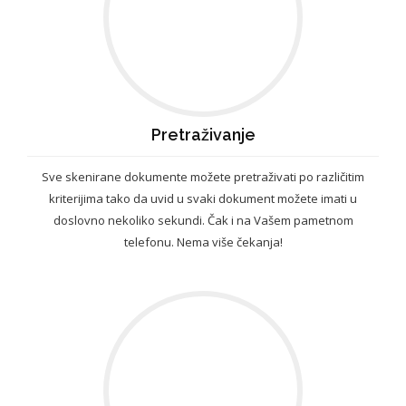
Pretraživanje
Sve skenirane dokumente možete pretraživati po različitim
kriterijima tako da uvid u svaki dokument možete imati u
doslovno nekoliko sekundi. Čak i na Vašem pametnom
telefonu. Nema više čekanja!