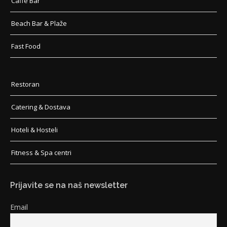
Caffe Bar
Beach Bar & Plaže
Fast Food
Restoran
Catering & Dostava
Hoteli & Hosteli
Fitness & Spa centri
Prijavite se na naš newsletter
Email